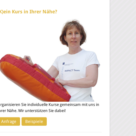
K)ein Kurs in Ihrer Nähe?
rganisieren Sie individuelle Kurse gemeinsam mit uns in
hrer Nähe. Wir unterstützen Sie dabei!
Anfrage
Beispiele