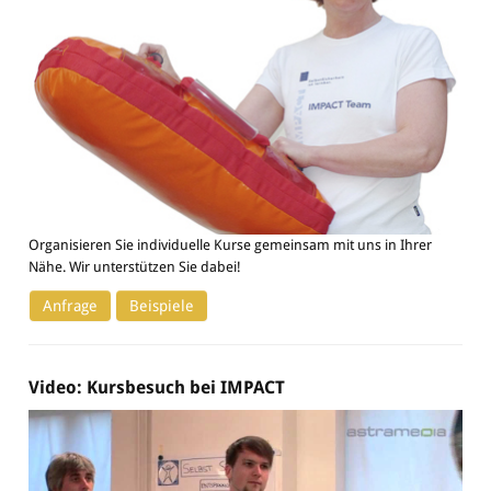
Organisieren Sie individuelle Kurse gemeinsam mit uns in Ihrer
Nähe. Wir unterstützen Sie dabei!
Anfrage
Beispiele
Video: Kursbesuch bei IMPACT