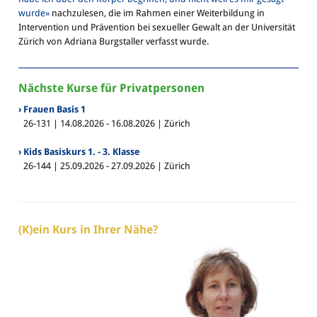
wurde»
nachzulesen, die im Rahmen einer Weiterbildung in
Intervention und Prävention bei sexueller Gewalt an der Universität
Zürich von Adriana Burgstaller verfasst wurde.
Nächste Kurse für Privatpersonen
› Frauen Basis 1
26-131 | 14.08.2026 - 16.08.2026 | Zürich
› Kids Basiskurs 1. - 3. Klasse
26-144 | 25.09.2026 - 27.09.2026 | Zürich
(K)ein Kurs in Ihrer Nähe?