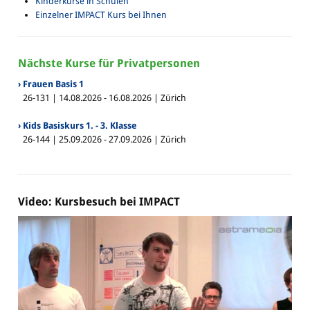
Kinderkurse in Schulen
Einzelner IMPACT Kurs bei Ihnen
Nächste Kurse für Privatpersonen
› Frauen Basis 1
26-131 | 14.08.2026 - 16.08.2026 | Zürich
› Kids Basiskurs 1. - 3. Klasse
26-144 | 25.09.2026 - 27.09.2026 | Zürich
Video: Kursbesuch bei IMPACT