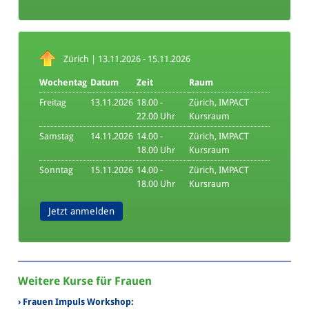
Zürich | 13.11.2026 - 15.11.2026
Wochentag
Datum
Zeit
Raum
Freitag
13.11.2026
18.00 -
Zürich, IMPACT
22.00 Uhr
Kursraum
Samstag
14.11.2026
14.00 -
Zürich, IMPACT
18.00 Uhr
Kursraum
Sonntag
15.11.2026
14.00 -
Zürich, IMPACT
18.00 Uhr
Kursraum
Jetzt anmelden
Weitere Kurse für Frauen
› Frauen Impuls Workshop: