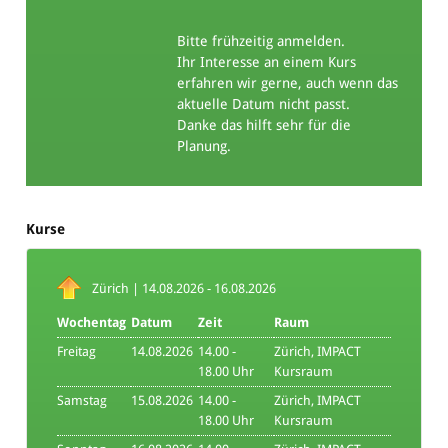
Bitte frühzeitig anmelden.
Ihr Interesse an einem Kurs
erfahren wir gerne, auch wenn das
aktuelle Datum nicht passt.
Danke das hilft sehr für die
Planung.
Kurse
Zürich | 14.08.2026 - 16.08.2026
Wochentag
Datum
Zeit
Raum
Freitag
14.08.2026
14.00 -
Zürich, IMPACT
18.00 Uhr
Kursraum
Samstag
15.08.2026
14.00 -
Zürich, IMPACT
18.00 Uhr
Kursraum