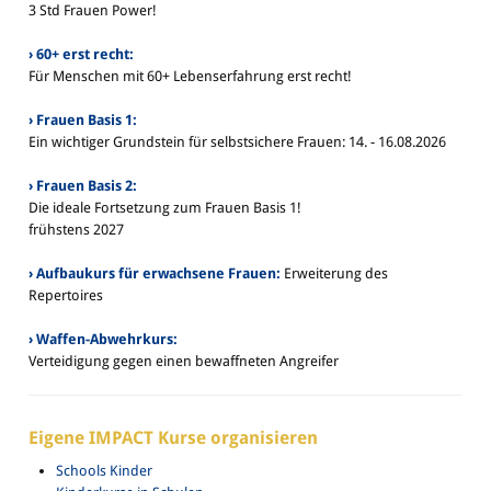
3 Std Frauen Power!
› 60+ erst recht:
Für Menschen mit 60+ Lebenserfahrung erst recht!
› Frauen Basis 1:
Ein wichtiger Grundstein für selbstsichere Frauen: 14. - 16.08.2026
› Frauen Basis 2:
Die ideale Fortsetzung zum Frauen Basis 1!
frühstens 2027
› Aufbaukurs für erwachsene Frauen:
Erweiterung des
Repertoires
› Waffen-Abwehrkurs:
Verteidigung gegen einen bewaffneten Angreifer
Eigene IMPACT Kurse organisieren
Schools Kinder