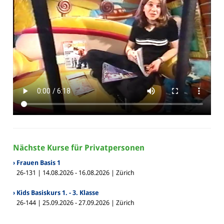
Nächste Kurse für Privatpersonen
› Frauen Basis 1
26-131 | 14.08.2026 - 16.08.2026 | Zürich
› Kids Basiskurs 1. - 3. Klasse
26-144 | 25.09.2026 - 27.09.2026 | Zürich