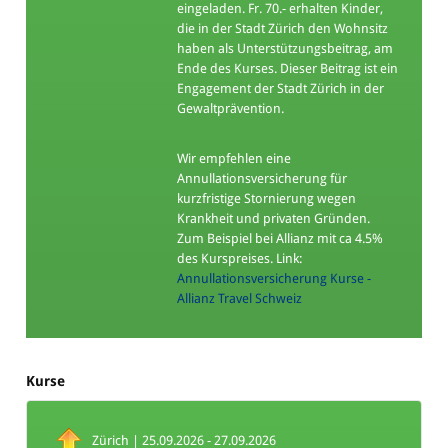
eingeladen. Fr. 70.- erhalten Kinder,
die in der Stadt Zürich den Wohnsitz
haben als Unterstützungsbeitrag, am
Ende des Kurses. Dieser Beitrag ist ein
Engagement der Stadt Zürich in der
Gewaltprävention.
Wir empfehlen eine
Annullationsversicherung für
kurzfristige Stornierung wegen
Krankheit und privaten Gründen.
Zum Beispiel bei Allianz mit ca 4.5%
des Kurspreises. Link:
Annullationsversicherung Kurse -
Allianz Travel Schweiz
Kurse
Zürich | 25.09.2026 - 27.09.2026