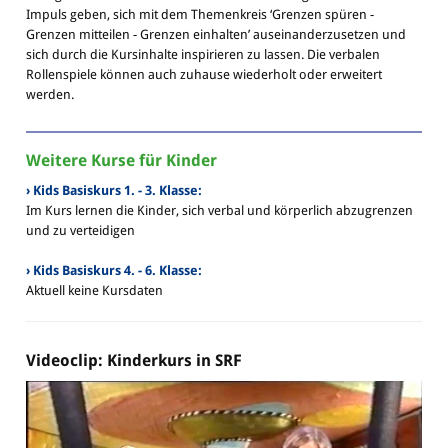
Impuls geben, sich mit dem Themenkreis ‘Grenzen spüren -
Grenzen mitteilen - Grenzen einhalten’ auseinanderzusetzen und
sich durch die Kursinhalte inspirieren zu lassen. Die verbalen
Rollenspiele können auch zuhause wiederholt oder erweitert
werden.
Weitere Kurse für Kinder
› Kids Basiskurs 1. - 3. Klasse:
Im Kurs lernen die Kinder, sich verbal und körperlich abzugrenzen
und zu verteidigen
› Kids Basiskurs 4. - 6. Klasse:
Aktuell keine Kursdaten
Videoclip: Kinderkurs in SRF