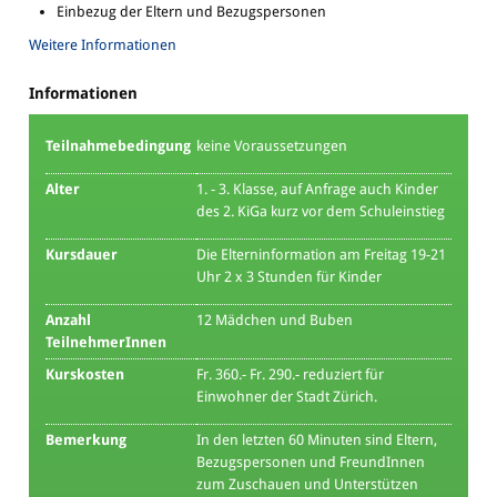
Einbezug der Eltern und Bezugspersonen
Weitere Informationen
Informationen
Teilnahmebedingung
keine Voraussetzungen
Alter
1. - 3. Klasse, auf Anfrage auch Kinder
des 2. KiGa kurz vor dem Schuleinstieg
Kursdauer
Die Elterninformation am Freitag 19-21
Uhr 2 x 3 Stunden für Kinder
Anzahl
12 Mädchen und Buben
TeilnehmerInnen
Kurskosten
Fr. 360.- Fr. 290.- reduziert für
Einwohner der Stadt Zürich.
Bemerkung
In den letzten 60 Minuten sind Eltern,
Bezugspersonen und FreundInnen
zum Zuschauen und Unterstützen